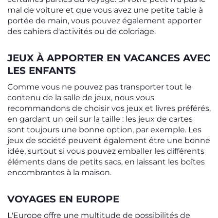
mal de voiture et que vous avez une petite table à
portée de main, vous pouvez également apporter
des cahiers d'activités ou de coloriage.
JEUX À APPORTER EN VACANCES AVEC
LES ENFANTS
Comme vous ne pouvez pas transporter tout le
contenu de la salle de jeux, nous vous
recommandons de choisir vos jeux et livres préférés,
en gardant un œil sur la taille : les jeux de cartes
sont toujours une bonne option, par exemple. Les
jeux de société peuvent également être une bonne
idée, surtout si vous pouvez emballer les différents
éléments dans de petits sacs, en laissant les boîtes
encombrantes à la maison.
VOYAGES EN EUROPE
L'Europe offre une multitude de possibilités de