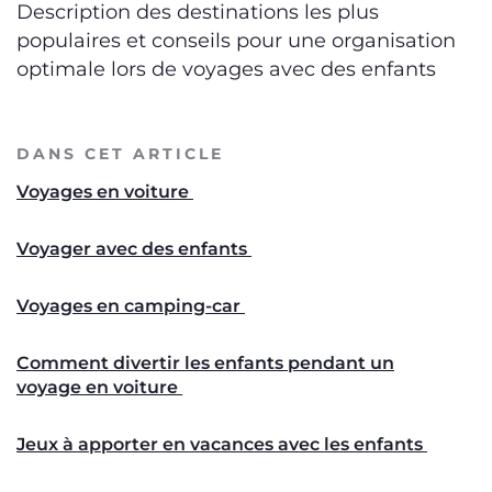
Description des destinations les plus
populaires et conseils pour une organisation
optimale lors de voyages avec des enfants
DANS CET ARTICLE
Voyages en voiture
Voyager avec des enfants
Voyages en camping-car
Comment divertir les enfants pendant un
voyage en voiture
Jeux à apporter en vacances avec les enfants