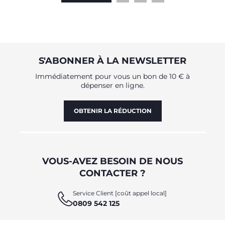
S'ABONNER À LA NEWSLETTER
Immédiatement pour vous un bon de 10 € à
dépenser en ligne.
OBTENIR LA RÉDUCTION
VOUS-AVEZ BESOIN DE NOUS
CONTACTER ?
Service Client [coût appel local]
0809 542 125