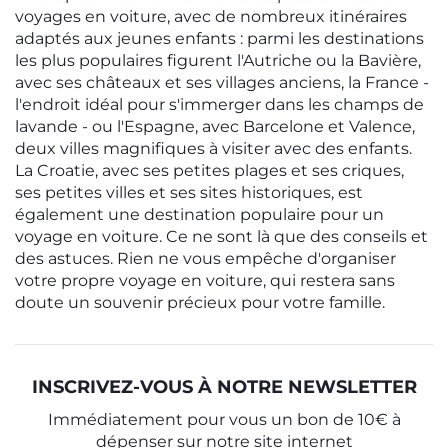
voyages en voiture, avec de nombreux itinéraires
adaptés aux jeunes enfants : parmi les destinations
les plus populaires figurent l'Autriche ou la Bavière,
avec ses châteaux et ses villages anciens, la France -
l'endroit idéal pour s'immerger dans les champs de
lavande - ou l'Espagne, avec Barcelone et Valence,
deux villes magnifiques à visiter avec des enfants.
La Croatie, avec ses petites plages et ses criques,
ses petites villes et ses sites historiques, est
également une destination populaire pour un
voyage en voiture. Ce ne sont là que des conseils et
des astuces. Rien ne vous empêche d'organiser
votre propre voyage en voiture, qui restera sans
doute un souvenir précieux pour votre famille.
INSCRIVEZ-VOUS À NOTRE NEWSLETTER
Immédiatement pour vous un bon de 10€ à
dépenser sur notre site internet