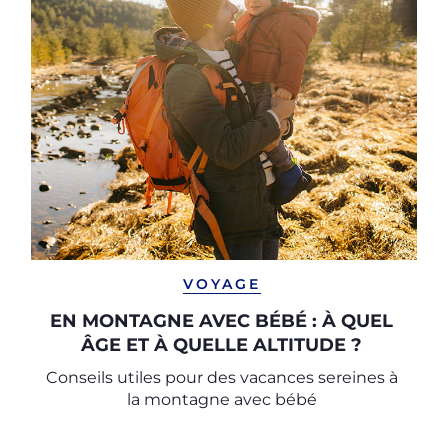
VOYAGE
EN MONTAGNE AVEC BÉBÉ : À QUEL
ÂGE ET À QUELLE ALTITUDE ?
Conseils utiles pour des vacances sereines à
la montagne avec bébé