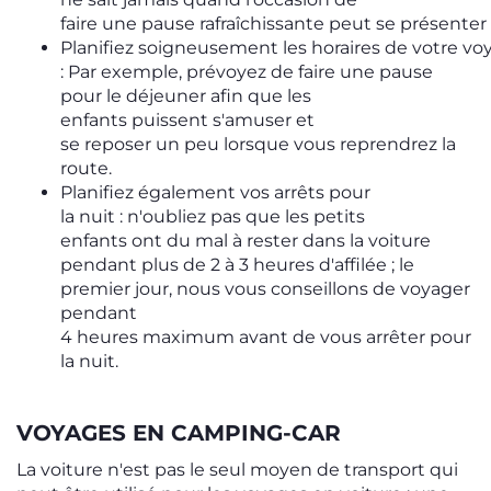
faire une pause rafraîchissante peut se présenter
Planifiez soigneusement les horaires de votre vo
: Par exemple, prévoyez de faire une pause
pour le déjeuner afin que les
enfants puissent s'amuser et
se reposer un peu lorsque vous reprendrez la
route.
Planifiez également vos arrêts pour
la nuit : n'oubliez pas que les petits
enfants ont du mal à rester dans la voiture
pendant plus de 2 à 3 heures d'affilée ; le
premier jour, nous vous conseillons de voyager
pendant
4 heures maximum avant de vous arrêter pour
la nuit.
VOYAGES EN CAMPING-CAR
La voiture n'est pas le seul moyen de transport qui