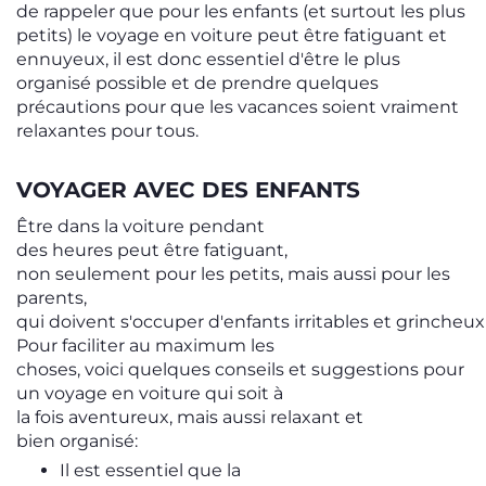
de rappeler que pour les enfants (et surtout les plus
petits) le voyage en voiture peut être fatiguant et
ennuyeux, il est donc essentiel d'être le plus
organisé possible et de prendre quelques
précautions pour que les vacances soient vraiment
relaxantes pour tous.
VOYAGER AVEC DES ENFANTS
Être dans la voiture pendant
des heures peut être fatiguant,
non seulement pour les petits, mais aussi pour les
parents,
qui doivent s'occuper d'enfants irritables et grincheux à
Pour faciliter au maximum les
choses, voici quelques conseils et suggestions pour
un voyage en voiture qui soit à
la fois aventureux, mais aussi relaxant et
bien organisé:
Il est essentiel que la