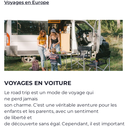
Voyages en Europe
VOYAGES EN VOITURE
Le road trip est un mode de voyage qui
ne perd jamais
son charme. C'est une véritable aventure pour les
enfants et les parents, avec un sentiment
de liberté et
de découverte sans égal. Cependant, il est important