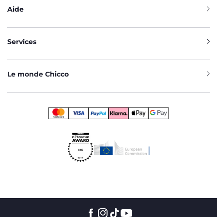
Aide
Services
Le monde Chicco