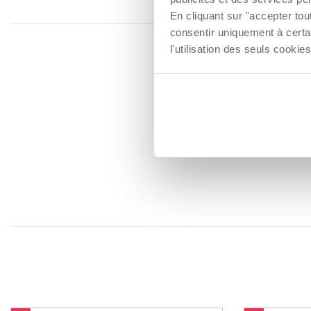
En cliquant sur "accepter to
consentir uniquement à certa
l'utilisation des seuls cook