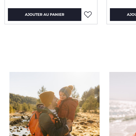
AJOUTER AU PANIER
AJO