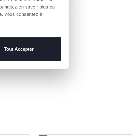
ouhaitez en savoir plus ou
re, vous consentez à
Tout Accepter