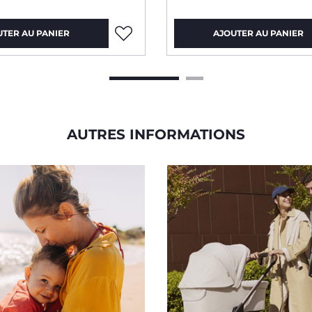
UTER AU PANIER
AJOUTER AU PANIER
AUTRES INFORMATIONS