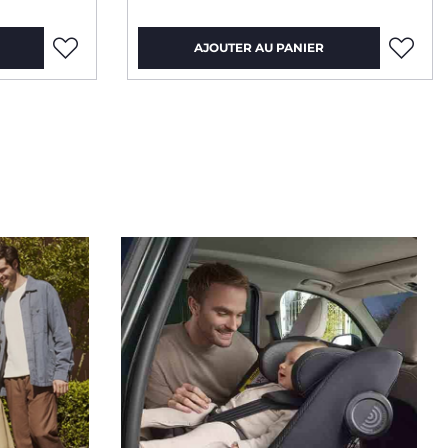
AJOUTER AU PANIER