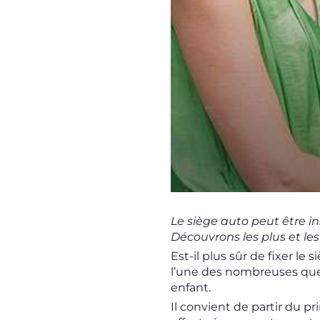
Le siège auto peut être in
Découvrons les plus et le
Est-il plus sûr de fixer le 
l’une des nombreuses que
enfant.
Il convient de partir du p