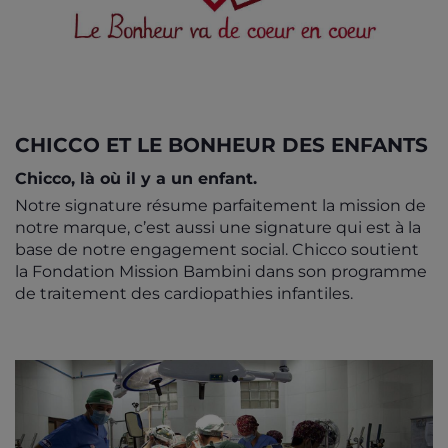
CHICCO ET LE BONHEUR DES ENFANTS
Chicco, là où il y a un enfant.
Notre signature résume parfaitement la mission de
notre marque, c’est aussi une signature qui est à la
base de notre engagement social. Chicco soutient
la Fondation Mission Bambini dans son programme
de traitement des cardiopathies infantiles.