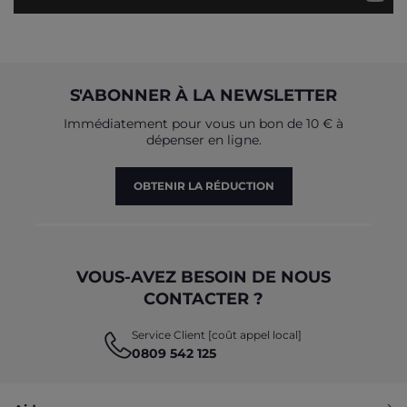
S'ABONNER À LA NEWSLETTER
Immédiatement pour vous un bon de 10 € à
dépenser en ligne.
OBTENIR LA RÉDUCTION
VOUS-AVEZ BESOIN DE NOUS
CONTACTER ?
Service Client [coût appel local]
0809 542 125