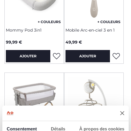
+ COULEURS
+ COULEURS
Mommy Pod 3in1
Mobile Arc-en-ciel 3 en 1
99,99 €
49,99 €
AJOUTER
AJOUTER
Consentement
Détails
À propos des cookies