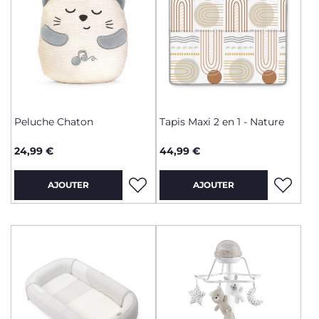
Peluche Chaton
Tapis Maxi 2 en 1 - Nature
24,99 €
44,99 €
AJOUTER
AJOUTER