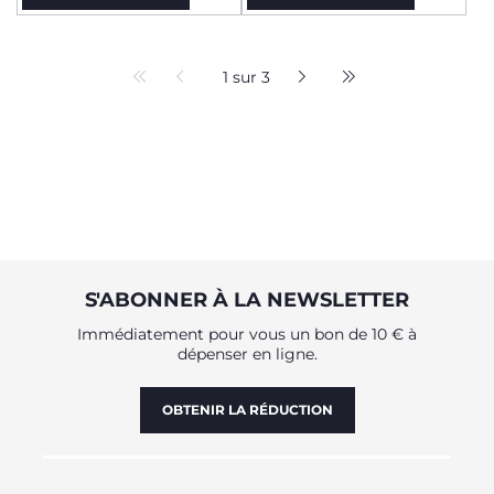
1 sur 3
S'ABONNER À LA NEWSLETTER
Immédiatement pour vous un bon de 10 € à
dépenser en ligne.
OBTENIR LA RÉDUCTION