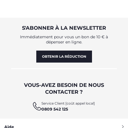
S'ABONNER À LA NEWSLETTER
Immédiatement pour vous un bon de 10 € à
dépenser en ligne.
OBTENIR LA RÉDUCTION
VOUS-AVEZ BESOIN DE NOUS
CONTACTER ?
Service Client [coût appel local]
0809 542 125
Aide