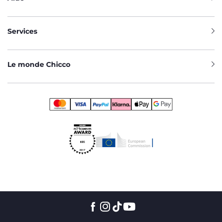
Services
Le monde Chicco