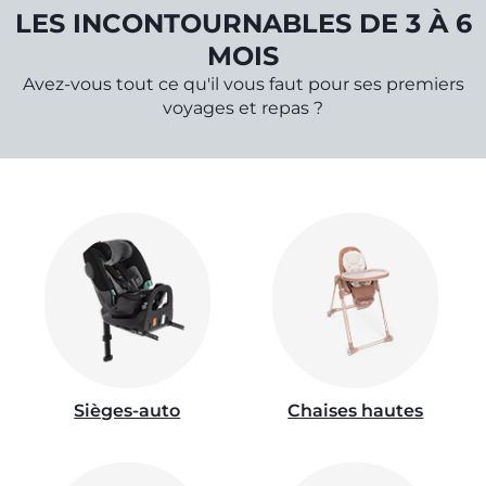
LES INCONTOURNABLES DE 3 À 6
MOIS
Avez-vous tout ce qu'il vous faut pour ses premiers
voyages et repas ?
Sièges-auto
Chaises hautes