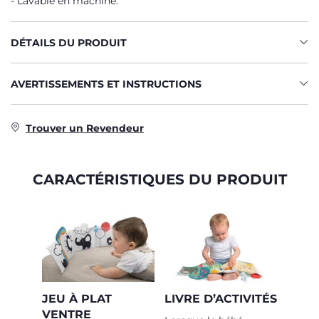
Lavable en machine.
DÉTAILS DU PRODUIT
AVERTISSEMENTS ET INSTRUCTIONS
Trouver un Revendeur
CARACTÉRISTIQUES DU PRODUIT
JEU À PLAT
LIVRE D’ACTIVITÉS
VENTRE