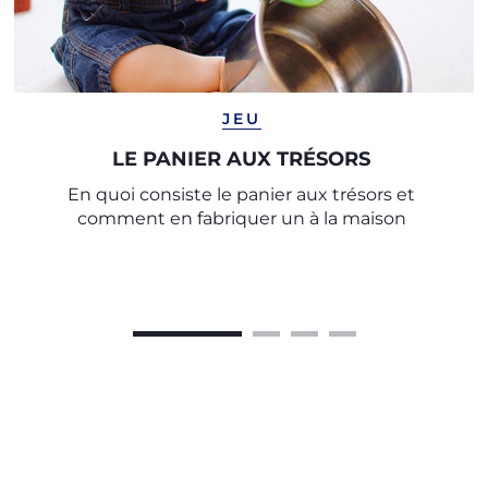
JEU
LE PANIER AUX TRÉSORS
En quoi consiste le panier aux trésors et
comment en fabriquer un à la maison