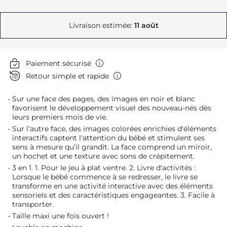
Livraison estimée:
11 août
Paiement sécurisé
Retour simple et rapide
Sur une face des pages, des images en noir et blanc
favorisent le développement visuel des nouveau-nés dès
leurs premiers mois de vie.
Sur l’autre face, des images colorées enrichies d'éléments
interactifs captent l'attention du bébé et stimulent ses
sens à mesure qu'il grandit. La face comprend un miroir,
un hochet et une texture avec sons de crépitement.
3 en 1. 1. Pour le jeu à plat ventre. 2. Livre d'activités :
Lorsque le bébé commence à se redresser, le livre se
transforme en une activité interactive avec des éléments
sensoriels et des caractéristiques engageantes. 3. Facile à
transporter.
Taille maxi une fois ouvert !