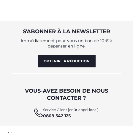
S'ABONNER À LA NEWSLETTER
Immédiatement pour vous un bon de 10 € à
dépenser en ligne.
OBTENIR LA RÉDUCTION
VOUS-AVEZ BESOIN DE NOUS
CONTACTER ?
Service Client [coût appel local]
0809 542 125