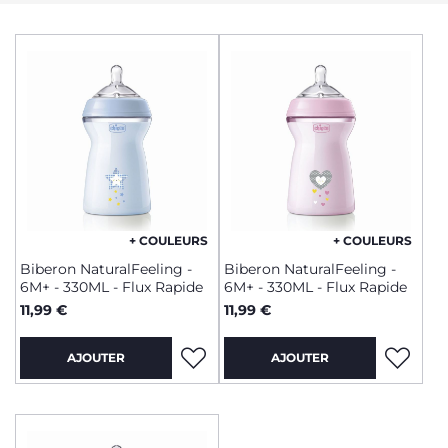
+ COULEURS
+ COULEURS
Biberon NaturalFeeling -
Biberon NaturalFeeling -
6M+ - 330ML - Flux Rapide
6M+ - 330ML - Flux Rapide
11,99 €
11,99 €
AJOUTER
AJOUTER