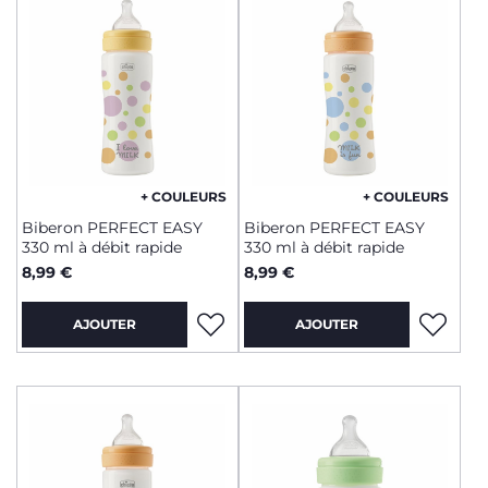
+ COULEURS
+ COULEURS
Biberon PERFECT EASY
Biberon PERFECT EASY
330 ml à débit rapide
330 ml à débit rapide
8,99 €
8,99 €
AJOUTER
AJOUTER