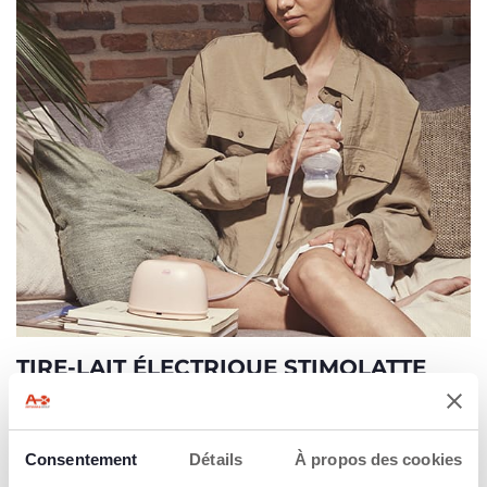
TIRE-LAIT ÉLECTRIQUE STIMOLATTE
Découvrir
Consentement
Détails
À propos des cookies