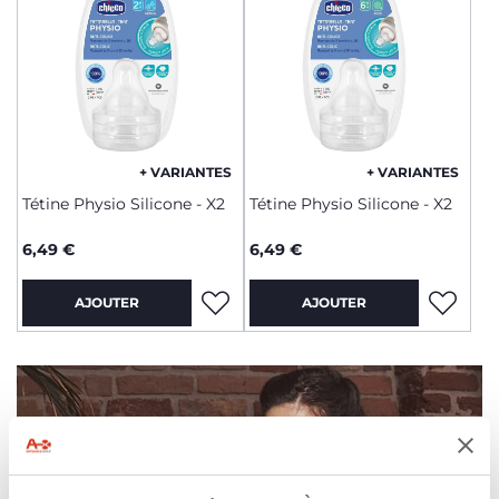
+ VARIANTES
+ VARIANTES
Tétine Physio Silicone - X2
Tétine Physio Silicone - X2
6,49 €
6,49 €
AJOUTER
AJOUTER