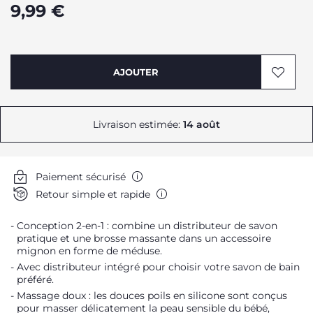
9,99 €
AJOUTER
Livraison estimée:
14 août
Paiement sécurisé
Retour simple et rapide
Conception 2-en-1 : combine un distributeur de savon
pratique et une brosse massante dans un accessoire
mignon en forme de méduse.
Avec distributeur intégré pour choisir votre savon de bain
préféré.
Massage doux : les douces poils en silicone sont conçus
pour masser délicatement la peau sensible du bébé,