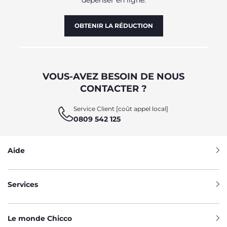
OBTENIR LA RÉDUCTION
VOUS-AVEZ BESOIN DE NOUS
CONTACTER ?
Service Client [coût appel local]
0809 542 125
Aide
Services
Le monde Chicco