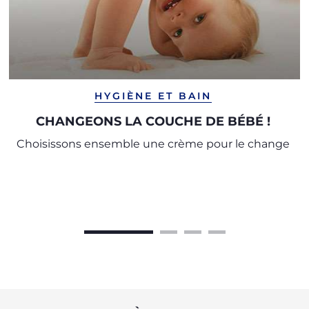
HYGIÈNE ET BAIN
CHANGEONS LA COUCHE DE BÉBÉ !
Choisissons ensemble une crème pour le change