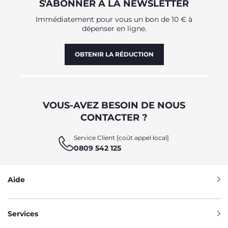
S'ABONNER À LA NEWSLETTER
Immédiatement pour vous un bon de 10 € à
dépenser en ligne.
OBTENIR LA RÉDUCTION
VOUS-AVEZ BESOIN DE NOUS
CONTACTER ?
Service Client [coût appel local]
0809 542 125
Aide
Services