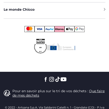
Le monde Chicco
Pour en savoir plus sur le tri de vos déchets :
Que faire
de mes déchets
© 2022 - Artsana S.p.A. Via Saldarini Catelli n. 1 - Grandate (CO) - P.Iva