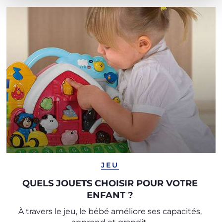
JEU
QUELS JOUETS CHOISIR POUR VOTRE
ENFANT ?
À travers le jeu, le bébé améliore ses capacités,