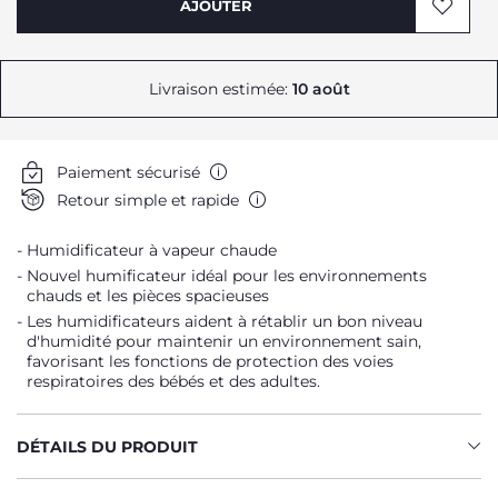
AJOUTER
Livraison estimée:
10 août
Paiement sécurisé
Retour simple et rapide
Humidificateur à vapeur chaude
Nouvel humificateur idéal pour les environnements
chauds et les pièces spacieuses
Les humidificateurs aident à rétablir un bon niveau
d'humidité pour maintenir un environnement sain,
favorisant les fonctions de protection des voies
respiratoires des bébés et des adultes.
DÉTAILS DU PRODUIT