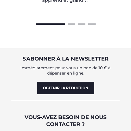
apprend et grandit.
S'ABONNER À LA NEWSLETTER
Immédiatement pour vous un bon de 10 € à
dépenser en ligne.
OBTENIR LA RÉDUCTION
VOUS-AVEZ BESOIN DE NOUS
CONTACTER ?