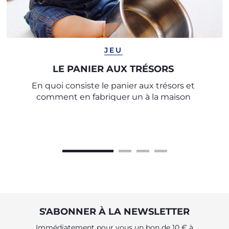
JEU
LE PANIER AUX TRÉSORS
En quoi consiste le panier aux trésors et
comment en fabriquer un à la maison
S'ABONNER À LA NEWSLETTER
Immédiatement pour vous un bon de 10 € à