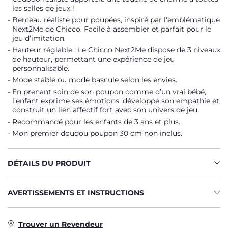
les salles de jeux !
Berceau réaliste pour poupées, inspiré par l'emblématique
Next2Me de Chicco. Facile à assembler et parfait pour le
jeu d’imitation.
Hauteur réglable : Le Chicco Next2Me dispose de 3 niveaux
de hauteur, permettant une expérience de jeu
personnalisable.
Mode stable ou mode bascule selon les envies.
En prenant soin de son poupon comme d’un vrai bébé,
l’enfant exprime ses émotions, développe son empathie et
construit un lien affectif fort avec son univers de jeu.
Recommandé pour les enfants de 3 ans et plus.
Mon premier doudou poupon 30 cm non inclus.
DÉTAILS DU PRODUIT
AVERTISSEMENTS ET INSTRUCTIONS
Trouver un Revendeur