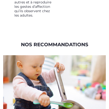
autres et à reproduire
les gestes d’affection
qu’ils observent chez
les adultes.
NOS RECOMMANDATIONS