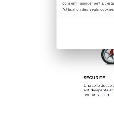
consentir uniquement à certa
l'utilisation des seuls cook
SÉCURITÉ
Une selle douce 
antidérapante et
anti-crevaison.