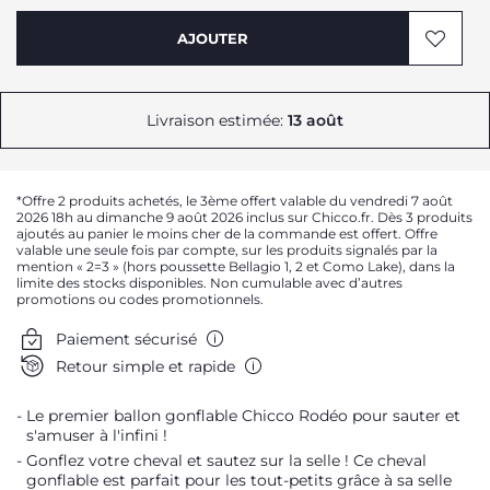
AJOUTER
Livraison estimée:
13 août
*Offre 2 produits achetés, le 3ème offert valable du vendredi 7 août
2026 18h au dimanche 9 août 2026 inclus sur Chicco.fr. Dès 3 produits
ajoutés au panier le moins cher de la commande est offert. Offre
valable une seule fois par compte, sur les produits signalés par la
mention « 2=3 » (hors poussette Bellagio 1, 2 et Como Lake), dans la
limite des stocks disponibles. Non cumulable avec d’autres
promotions ou codes promotionnels.
Paiement sécurisé
Retour simple et rapide
Le premier ballon gonflable Chicco Rodéo pour sauter et
s'amuser à l'infini !
Gonflez votre cheval et sautez sur la selle ! Ce cheval
gonflable est parfait pour les tout-petits grâce à sa selle