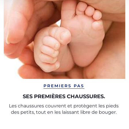
PREMIERS PAS
SES PREMIÈRES CHAUSSURES.
Les chaussures couvrent et protègent les pieds
des petits, tout en les laissant libre de bouger.