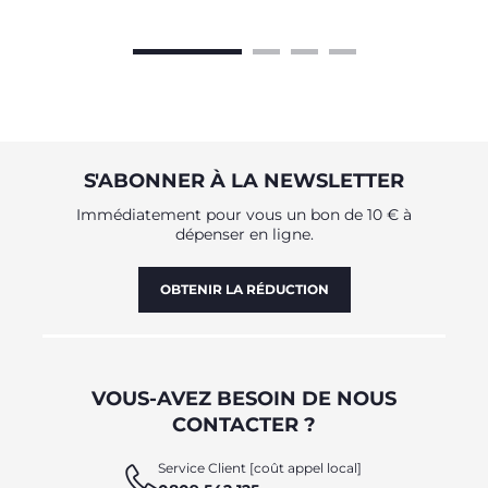
S'ABONNER À LA NEWSLETTER
Immédiatement pour vous un bon de 10 € à
dépenser en ligne.
OBTENIR LA RÉDUCTION
VOUS-AVEZ BESOIN DE NOUS
CONTACTER ?
Service Client [coût appel local]