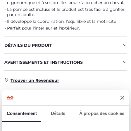
ergonomique et à ses oreilles pour s'accrocher au cheval.
La pompe est incluse et le produit est très facile à gonfler
par un adulte.
Il développe la coordination, l'équilibre et la motricité
Parfait pour l'intérieur et l'extérieur.
DÉTAILS DU PRODUIT
AVERTISSEMENTS ET INSTRUCTIONS
Trouver un Revendeur
CARACTÉRISTIQUES DU PRODUIT
Consentement
Détails
À propos des cookies