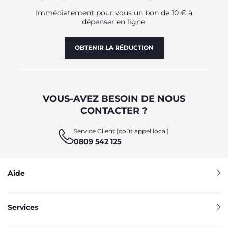
Immédiatement pour vous un bon de 10 € à
dépenser en ligne.
OBTENIR LA RÉDUCTION
VOUS-AVEZ BESOIN DE NOUS
CONTACTER ?
Service Client [coût appel local]
0809 542 125
Aide
Services