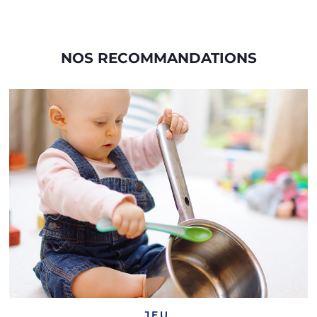
NOS RECOMMANDATIONS
JEU