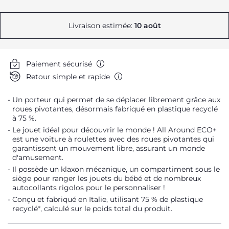
Livraison estimée:
10 août
Paiement sécurisé
Retour simple et rapide
Un porteur qui permet de se déplacer librement grâce aux
roues pivotantes, désormais fabriqué en plastique recyclé
à 75 %.
Le jouet idéal pour découvrir le monde ! All Around ECO+
est une voiture à roulettes avec des roues pivotantes qui
garantissent un mouvement libre, assurant un monde
d'amusement.
Il possède un klaxon mécanique, un compartiment sous le
siège pour ranger les jouets du bébé et de nombreux
autocollants rigolos pour le personnaliser !
Conçu et fabriqué en Italie, utilisant 75 % de plastique
recyclé*, calculé sur le poids total du produit.