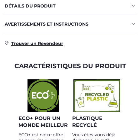
DÉTAILS DU PRODUIT
AVERTISSEMENTS ET INSTRUCTIONS
Trouver un Revendeur
CARACTÉRISTIQUES DU PRODUIT
ECO+ POUR UN
PLASTIQUE
MONDE MEILLEUR
RECYCLÉ
ECO+ est notre offre
Vous êtes-vous déjà