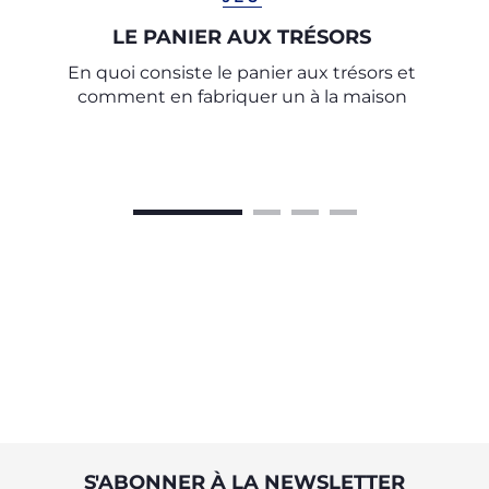
LE PANIER AUX TRÉSORS
En quoi consiste le panier aux trésors et
comment en fabriquer un à la maison
S'ABONNER À LA NEWSLETTER