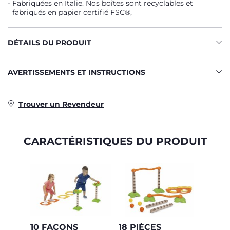
Fabriquées en Italie. Nos boîtes sont recyclables et
fabriqués en papier certifié FSC®,
DÉTAILS DU PRODUIT
AVERTISSEMENTS ET INSTRUCTIONS
Trouver un Revendeur
CARACTÉRISTIQUES DU PRODUIT
10 FAÇONS
18 PIÈCES