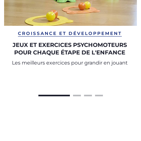
CROISSANCE ET DÉVELOPPEMENT
JEUX ET EXERCICES PSYCHOMOTEURS
POUR CHAQUE ÉTAPE DE L'ENFANCE
Les meilleurs exercices pour grandir en jouant