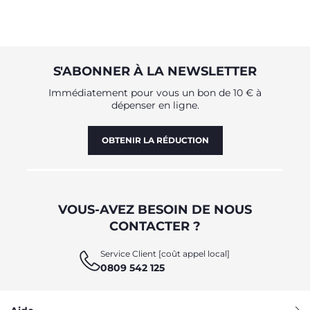
S'ABONNER À LA NEWSLETTER
Immédiatement pour vous un bon de 10 € à
dépenser en ligne.
OBTENIR LA RÉDUCTION
VOUS-AVEZ BESOIN DE NOUS
CONTACTER ?
Service Client [coût appel local]
0809 542 125