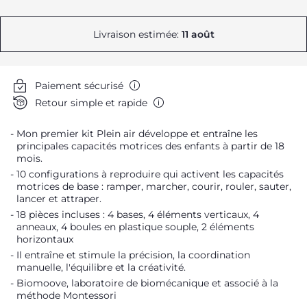
Livraison estimée:
11 août
Paiement sécurisé
Retour simple et rapide
Mon premier kit Plein air développe et entraîne les
principales capacités motrices des enfants à partir de 18
mois.
10 configurations à reproduire qui activent les capacités
motrices de base : ramper, marcher, courir, rouler, sauter,
lancer et attraper.
18 pièces incluses : 4 bases, 4 éléments verticaux, 4
anneaux, 4 boules en plastique souple, 2 éléments
horizontaux
Il entraîne et stimule la précision, la coordination
manuelle, l'équilibre et la créativité.
Biomoove, laboratoire de biomécanique et associé à la
méthode Montessori