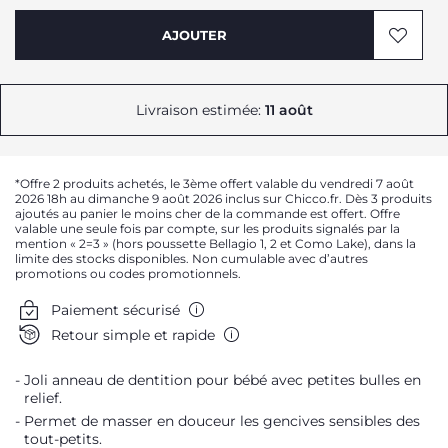
AJOUTER
Livraison estimée:
11 août
*Offre 2 produits achetés, le 3ème offert valable du vendredi 7 août
2026 18h au dimanche 9 août 2026 inclus sur Chicco.fr. Dès 3 produits
ajoutés au panier le moins cher de la commande est offert. Offre
valable une seule fois par compte, sur les produits signalés par la
mention « 2=3 » (hors poussette Bellagio 1, 2 et Como Lake), dans la
limite des stocks disponibles. Non cumulable avec d’autres
promotions ou codes promotionnels.
Paiement sécurisé
Retour simple et rapide
Joli anneau de dentition pour bébé avec petites bulles en
relief.
Permet de masser en douceur les gencives sensibles des
tout-petits.