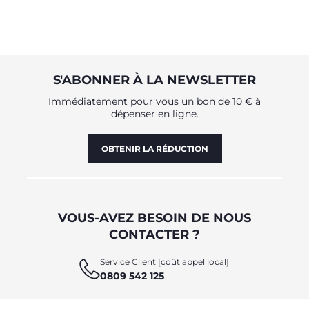
S'ABONNER À LA NEWSLETTER
Immédiatement pour vous un bon de 10 € à
dépenser en ligne.
OBTENIR LA RÉDUCTION
VOUS-AVEZ BESOIN DE NOUS
CONTACTER ?
Service Client [coût appel local]
0809 542 125