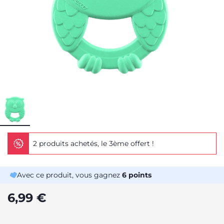
2 produits achetés, le 3ème offert !
Avec ce produit, vous gagnez
6
points
6,99 €