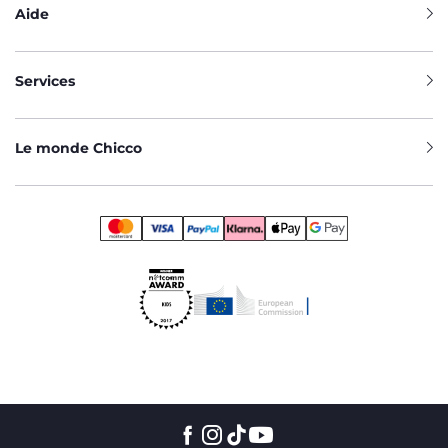
Aide
Services
Le monde Chicco