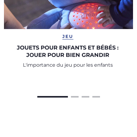
JEU
JOUETS POUR ENFANTS ET BÉBÉS :
JOUER POUR BIEN GRANDIR
L'importance du jeu pour les enfants