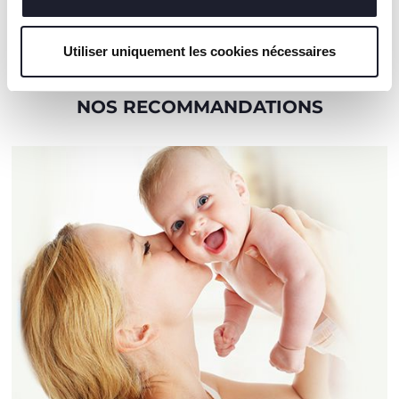
Utiliser uniquement les cookies nécessaires
NOS RECOMMANDATIONS