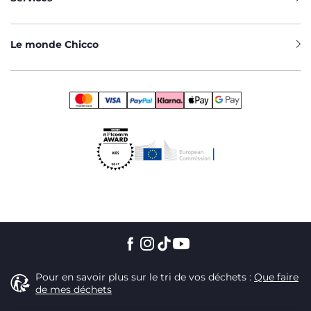
Le monde Chicco
Pour en savoir plus sur le tri de vos déchets :
Que faire
de mes déchets