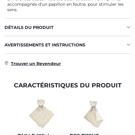
accompagnés d'un papillon en feutre, pour stimuler les
sens.
DÉTAILS DU PRODUIT
AVERTISSEMENTS ET INSTRUCTIONS
Trouver un Revendeur
CARACTÉRISTIQUES DU PRODUIT