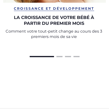
CROISSANCE ET DÉVELOPPEMENT
LA CROISSANCE DE VOTRE BÉBÉ À
PARTIR DU PREMIER MOIS
Comment votre tout-petit change au cours des 3
premiers mois de sa vie