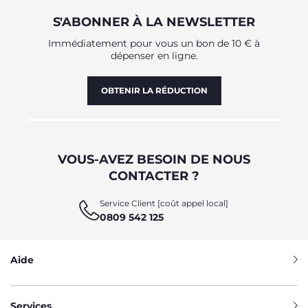
S'ABONNER À LA NEWSLETTER
Immédiatement pour vous un bon de 10 € à
dépenser en ligne.
OBTENIR LA RÉDUCTION
VOUS-AVEZ BESOIN DE NOUS
CONTACTER ?
Service Client [coût appel local]
0809 542 125
Aide
Services