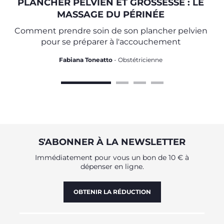
PLANCHER PELVIEN ET GROSSESSE : LE
MASSAGE DU PÉRINÉE
Comment prendre soin de son plancher pelvien
pour se préparer à l'accouchement
Fabiana Toneatto
- Obstétricienne
S'ABONNER À LA NEWSLETTER
Immédiatement pour vous un bon de 10 € à
dépenser en ligne.
OBTENIR LA RÉDUCTION