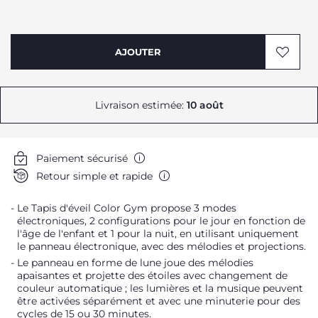
AJOUTER
Livraison estimée:
10 août
Paiement sécurisé
Retour simple et rapide
Le Tapis d'éveil Color Gym propose 3 modes
électroniques, 2 configurations pour le jour en fonction de
l'âge de l'enfant et 1 pour la nuit, en utilisant uniquement
le panneau électronique, avec des mélodies et projections.
Le panneau en forme de lune joue des mélodies
apaisantes et projette des étoiles avec changement de
couleur automatique ; les lumières et la musique peuvent
être activées séparément et avec une minuterie pour des
cycles de 15 ou 30 minutes.