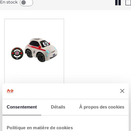
En stock
RC Fiat 500
39,99 €
Consentement
Détails
À propos des cookies
AJOUTER
Politique en matière de cookies