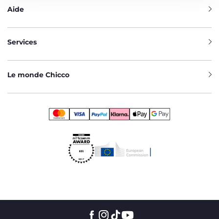
Aide
Services
Le monde Chicco