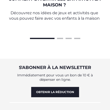
MAISON ?
Découvrez nos idées de jeux et activités que
vous pouvez faire avec vos enfants à la maison
S'ABONNER À LA NEWSLETTER
Immédiatement pour vous un bon de 10 € à
dépenser en ligne.
OBTENIR LA RÉDUCTION