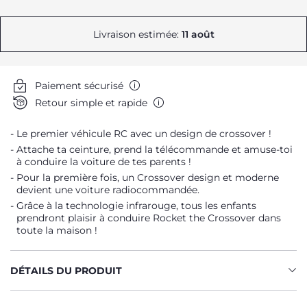
Livraison estimée:
11 août
Paiement sécurisé
Retour simple et rapide
Le premier véhicule RC avec un design de crossover !
Attache ta ceinture, prend la télécommande et amuse-toi
à conduire la voiture de tes parents !
Pour la première fois, un Crossover design et moderne
devient une voiture radiocommandée.
Grâce à la technologie infrarouge, tous les enfants
prendront plaisir à conduire Rocket the Crossover dans
toute la maison !
DÉTAILS DU PRODUIT