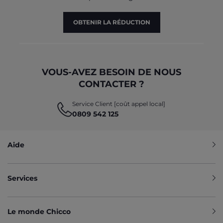
OBTENIR LA RÉDUCTION
VOUS-AVEZ BESOIN DE NOUS
CONTACTER ?
Service Client [coût appel local]
0809 542 125
Aide
Services
Le monde Chicco