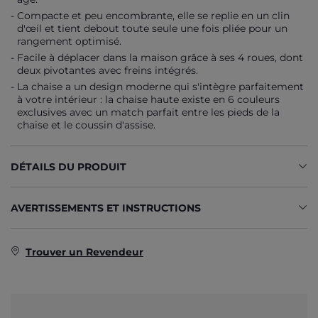
Compacte et peu encombrante, elle se replie en un clin
d'œil et tient debout toute seule une fois pliée pour un
rangement optimisé.
Facile à déplacer dans la maison grâce à ses 4 roues, dont
deux pivotantes avec freins intégrés.
La chaise a un design moderne qui s'intègre parfaitement
à votre intérieur : la chaise haute existe en 6 couleurs
exclusives avec un match parfait entre les pieds de la
chaise et le coussin d'assise.
DÉTAILS DU PRODUIT
AVERTISSEMENTS ET INSTRUCTIONS
Trouver un Revendeur