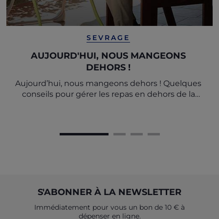
SEVRAGE
AUJOURD'HUI, NOUS MANGEONS
DEHORS !
Aujourd’hui, nous mangeons dehors ! Quelques
conseils pour gérer les repas en dehors de la
maison
S'ABONNER À LA NEWSLETTER
Immédiatement pour vous un bon de 10 € à
dépenser en ligne.