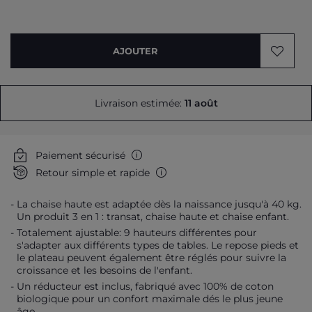
AJOUTER
Livraison estimée:
11 août
Paiement sécurisé
Retour simple et rapide
La chaise haute est adaptée dès la naissance jusqu'à 40 kg.
Un produit 3 en 1 : transat, chaise haute et chaise enfant.
Totalement ajustable: 9 hauteurs différentes pour
s'adapter aux différents types de tables. Le repose pieds et
le plateau peuvent également être réglés pour suivre la
croissance et les besoins de l'enfant.
Un réducteur est inclus, fabriqué avec 100% de coton
biologique pour un confort maximale dés le plus jeune
âge.