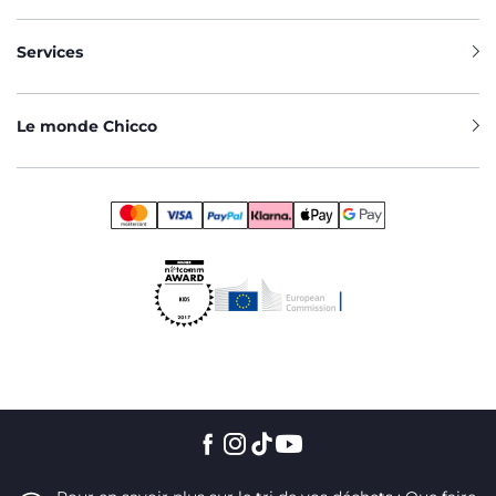
Services
Le monde Chicco