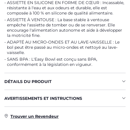
ASSIETTE EN SILICONE EN FORME DE CŒUR : Incassable,
résistante à l'eau et aux odeurs et durable, elle est
composée à 100 % en silicone de qualité alimentaire.
ASSIETTE À VENTOUSE : La base stable à ventouse
empêche l'assiette de tomber ou de se renverser. Elle
encourage l'alimentation autonome et aide à développer
la motricité fine.
ADAPTÉ AU MICRO-ONDES ET AU LAVE-VAISSELLE : Le
bol peut être passé au micro-ondes et nettoyé au lave-
vaisselle.
SANS BPA : L'Easy Bowl est conçu sans BPA,
conformément à la législation en vigueur.
DÉTAILS DU PRODUIT
AVERTISSEMENTS ET INSTRUCTIONS
Trouver un Revendeur