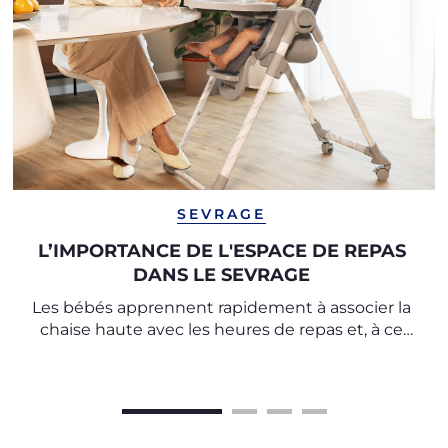
SEVRAGE
L’IMPORTANCE DE L'ESPACE DE REPAS
DANS LE SEVRAGE
Les bébés apprennent rapidement à associer la
chaise haute avec les heures de repas et, à ce
titre, il est important de créer un rituel à
respecter à chaque repas.