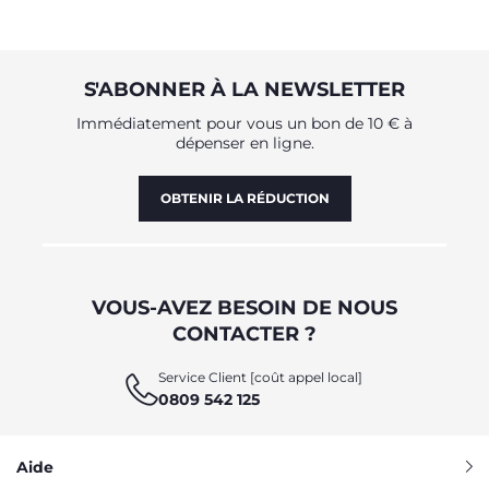
S'ABONNER À LA NEWSLETTER
Immédiatement pour vous un bon de 10 € à
dépenser en ligne.
OBTENIR LA RÉDUCTION
VOUS-AVEZ BESOIN DE NOUS
CONTACTER ?
Service Client [coût appel local]
0809 542 125
Aide