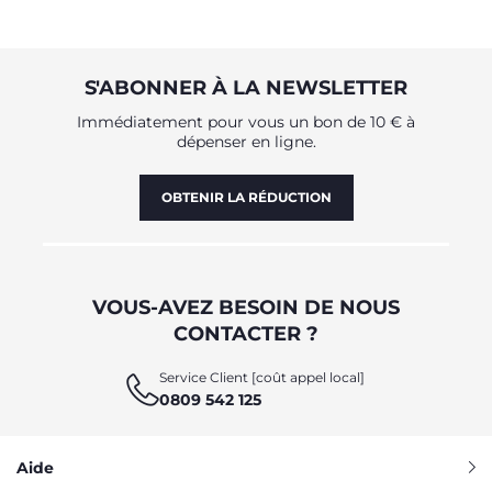
S'ABONNER À LA NEWSLETTER
Immédiatement pour vous un bon de 10 € à
dépenser en ligne.
OBTENIR LA RÉDUCTION
VOUS-AVEZ BESOIN DE NOUS
CONTACTER ?
Service Client [coût appel local]
0809 542 125
Aide