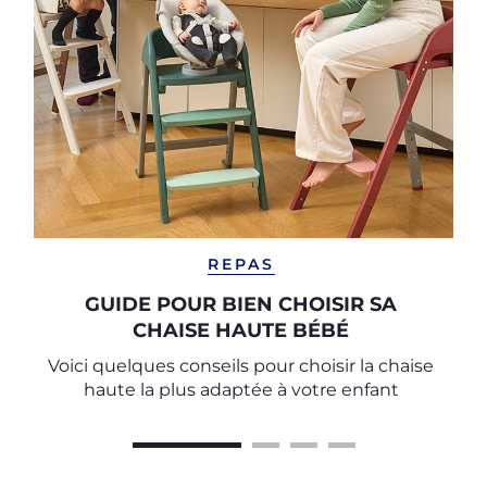
REPAS
GUIDE POUR BIEN CHOISIR SA
CHAISE HAUTE BÉBÉ
Voici quelques conseils pour choisir la chaise
haute la plus adaptée à votre enfant