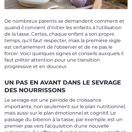
De nombreux parents se demandent comment et
quand il convient d'initier les enfants à l'utilisation
de la tasse. Certes, chaque enfant a son propre
temps, qu'il faut respecter, mais la première règle
est certainement de l'observer et de ne pas le
forcer. Voici quelques signes et conseils auxquels il
faut prêter attention pour une transition
progressive et en douceur.
UN PAS EN AVANT DANS LE SEVRAGE
DES NOURRISSONS
Le sevrage est une période de croissance
importante, non seulement sur le plan nutritionnel,
mais aussi sur le plan émotionnel et cognitif. Le
passage du biberon à la tasse, par exemple, est un
premier pas vers l'acquisition d'une nouvelle