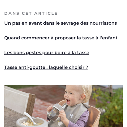
DANS CET ARTICLE
Un pas en avant dans le sevrage des nourrissons
Quand commencer à proposer la tasse à l'enfant
Les bons gestes pour boire à la tasse
Tasse anti-goutte : laquelle choisir ?