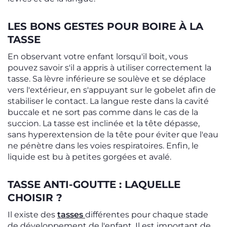
LES BONS GESTES POUR BOIRE À LA
TASSE
En observant votre enfant lorsqu'il boit, vous
pouvez savoir s'il a appris à utiliser correctement la
tasse. Sa lèvre inférieure se soulève et se déplace
vers l'extérieur, en s'appuyant sur le gobelet afin de
stabiliser le contact. La langue reste dans la cavité
buccale et ne sort pas comme dans le cas de la
succion. La tasse est inclinée et la tête dépasse,
sans hyperextension de la tête pour éviter que l'eau
ne pénètre dans les voies respiratoires. Enfin, le
liquide est bu à petites gorgées et avalé.
TASSE ANTI-GOUTTE : LAQUELLE
CHOISIR ?
Il existe des
tasses
différentes pour chaque stade
de développement de l'enfant. Il est important de