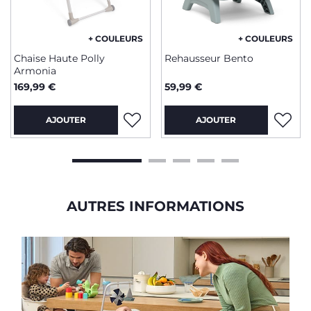
+ COULEURS
+ COULEURS
Chaise Haute Polly
Rehausseur Bento
Armonia
169,99 €
59,99 €
AJOUTER
AJOUTER
AUTRES INFORMATIONS