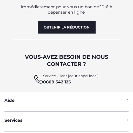
Immédiatement pour vous un bon de 10 € à
dépenser en ligne.
OBTENIR LA RÉDUCTION
VOUS-AVEZ BESOIN DE NOUS
CONTACTER ?
Service Client [coût appel local]
0809 542 125
Aide
Services