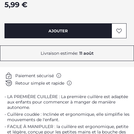
5,99 €
AJOUTER
Livraison estimée:
11 août
Paiement sécurisé
Retour simple et rapide
LA PREMIÈRE CUILLÈRE : La première cuillère est adaptée
aux enfants pour commencer à manger de manière
autonome.
Cuillère coudée : Inclinée et ergonomique, elle simplifie les
mouvements de l'enfant.
FACILE À MANIPULER : la cuillère est ergonomique, petite
et légère, conçue pour les petites mains et la bouche des