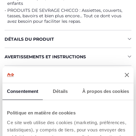
enfants
PRODUITS DE SEVRAGE CHICCO : Assiettes, couverts,
tasses, bavoirs et bien plus encore... Tout ce dont vous
avez besoin pour faciliter les repas.
DÉTAILS DU PRODUIT
AVERTISSEMENTS ET INSTRUCTIONS
Trouver un Revendeur
Consentement
Détails
À propos des cookies
CARACTÉRISTIQUES DU PRODUIT
Politique en matière de cookies
Ce site web utilise des cookies (marketing, préférences,
statistiques), y compris de tiers, pour vous envoyer des