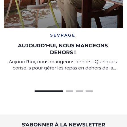
SEVRAGE
AUJOURD'HUI, NOUS MANGEONS
DEHORS !
Aujourd’hui, nous mangeons dehors ! Quelques
conseils pour gérer les repas en dehors de la
maison
S'ABONNER À LA NEWSLETTER