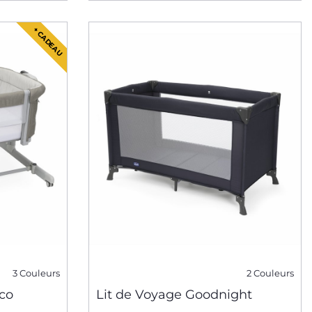
+ CADEAU
3 Couleurs
2 Couleurs
co
Lit de Voyage Goodnight