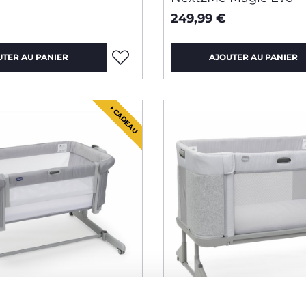
249,99 €
UTER AU PANIER
AJOUTER AU PANIER
+ CADEAU