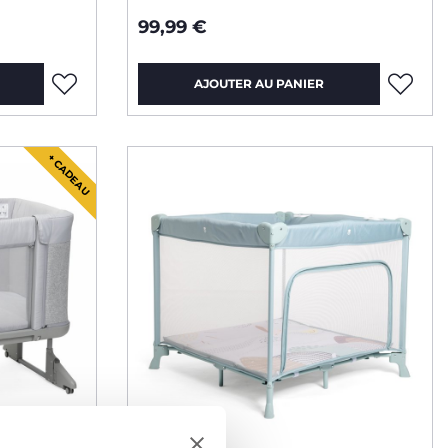
99,99 €
AJOUTER AU PANIER
+ CADEAU