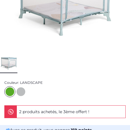
Couleur:
LANDSCAPE
2 produits achetés, le 3ème offert !