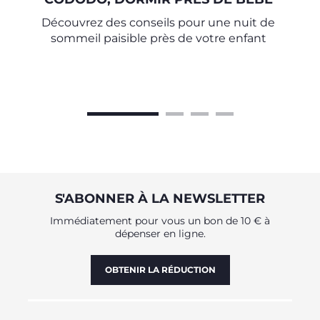
Découvrez des conseils pour une nuit de
sommeil paisible près de votre enfant
S'ABONNER À LA NEWSLETTER
Immédiatement pour vous un bon de 10 € à
dépenser en ligne.
OBTENIR LA RÉDUCTION