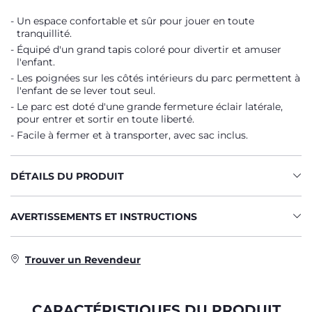
Un espace confortable et sûr pour jouer en toute
tranquillité.
Équipé d'un grand tapis coloré pour divertir et amuser
l'enfant.
Les poignées sur les côtés intérieurs du parc permettent à
l'enfant de se lever tout seul.
Le parc est doté d'une grande fermeture éclair latérale,
pour entrer et sortir en toute liberté.
Facile à fermer et à transporter, avec sac inclus.
DÉTAILS DU PRODUIT
AVERTISSEMENTS ET INSTRUCTIONS
Trouver un Revendeur
CARACTÉRISTIQUES DU PRODUIT