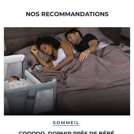
NOS RECOMMANDATIONS
SOMMEIL
CODODO, DORMIR PRÈS DE BÉBÉ