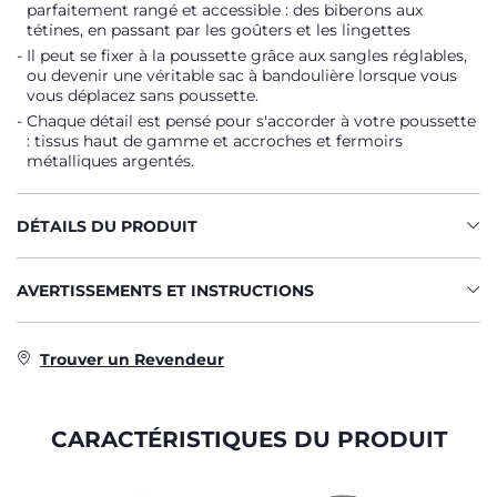
parfaitement rangé et accessible : des biberons aux
tétines, en passant par les goûters et les lingettes
Il peut se fixer à la poussette grâce aux sangles réglables,
ou devenir une véritable sac à bandoulière lorsque vous
vous déplacez sans poussette.
Chaque détail est pensé pour s'accorder à votre poussette
: tissus haut de gamme et accroches et fermoirs
métalliques argentés.
DÉTAILS DU PRODUIT
AVERTISSEMENTS ET INSTRUCTIONS
Trouver un Revendeur
CARACTÉRISTIQUES DU PRODUIT