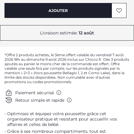
AJOUTER
Livraison estimée:
12 août
*Offre 2 produits achetés, le 3ème offert valable du vendredi 7 août
2026 18h au dimanche 9 août 2026 inclus sur Chicco.fr. Dès 3 produits
ajoutés au panier le moins cher de la commande est offert. Offre
valable une seule fois par compte, sur les produits signalés par la
mention « 2=3 » (hors poussette Bellagio 1, 2 et Como Lake), dans la
limite des stocks disponibles. Non cumulable avec d’autres
promotions ou codes promotionnels.
Paiement sécurisé
Retour simple et rapide
Optimisez et équipez votre poussette grâce cet
organisateur pratique et resistant pour accueillir vos
affaires et celles de bébé.
Grâce à ses nombreux compartiments, tout est