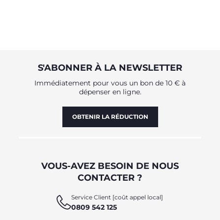
S'ABONNER À LA NEWSLETTER
Immédiatement pour vous un bon de 10 € à
dépenser en ligne.
OBTENIR LA RÉDUCTION
VOUS-AVEZ BESOIN DE NOUS
CONTACTER ?
Service Client [coût appel local]
0809 542 125