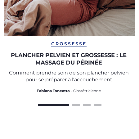
GROSSESSE
PLANCHER PELVIEN ET GROSSESSE : LE
MASSAGE DU PÉRINÉE
Comment prendre soin de son plancher pelvien
pour se préparer à l'accouchement
Fabiana Toneatto
- Obstétricienne