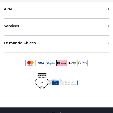
Aide
Services
Le monde Chicco