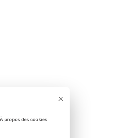
À propos des cookies