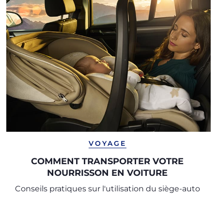
VOYAGE
COMMENT TRANSPORTER VOTRE
NOURRISSON EN VOITURE
Conseils pratiques sur l'utilisation du siège-auto