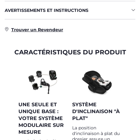
AVERTISSEMENTS ET INSTRUCTIONS
Trouver un Revendeur
CARACTÉRISTIQUES DU PRODUIT
UNE SEULE ET
SYSTÈME
UNIQUE BASE :
D'INCLINAISON "À
VOTRE SYSTÈME
PLAT"
MODULAIRE SUR
La position
MESURE
d'inclinaison à plat du
dossier assure un