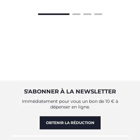
S'ABONNER À LA NEWSLETTER
Immédiatement pour vous un bon de 10 € à
dépenser en ligne.
OBTENIR LA RÉDUCTION