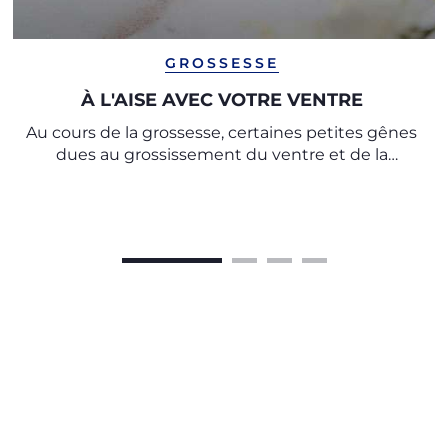
GROSSESSE
À L'AISE AVEC VOTRE VENTRE
Au cours de la grossesse, certaines petites gênes
dues au grossissement du ventre et de la
poitrine sont inévitables.