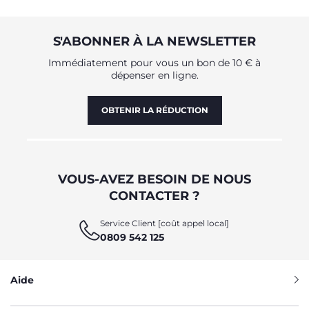
S'ABONNER À LA NEWSLETTER
Immédiatement pour vous un bon de 10 € à
dépenser en ligne.
OBTENIR LA RÉDUCTION
VOUS-AVEZ BESOIN DE NOUS
CONTACTER ?
Service Client [coût appel local]
0809 542 125
Aide