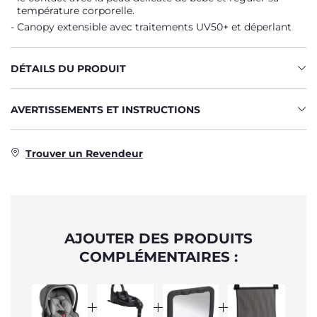
température corporelle.
Canopy extensible avec traitements UV50+ et déperlant
DÉTAILS DU PRODUIT
AVERTISSEMENTS ET INSTRUCTIONS
Trouver un Revendeur
AJOUTER DES PRODUITS
COMPLÉMENTAIRES :