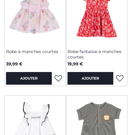
Robe à manches courtes
Robe fantaisie à manches
courtes
39,99 €
19,99 €
AJOUTER
AJOUTER