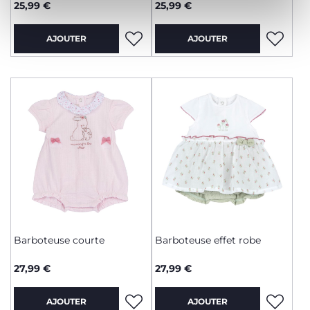
25,99 €
25,99 €
AJOUTER
AJOUTER
Barboteuse courte
Barboteuse effet robe
27,99 €
27,99 €
AJOUTER
AJOUTER