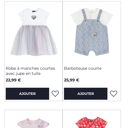
Robe à manches courtes
Barboteuse courte
avec jupe en tulle
22,99 €
25,99 €
AJOUTER
AJOUTER