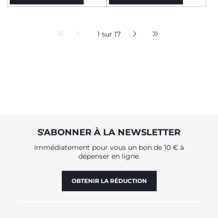
1 sur 17
S'ABONNER À LA NEWSLETTER
Immédiatement pour vous un bon de 10 € à
dépenser en ligne.
OBTENIR LA RÉDUCTION