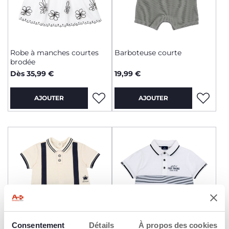
Robe à manches courtes
Barboteuse courte
brodée
Dès 35,99 €
19,99 €
AJOUTER
AJOUTER
Consentement
Détails
À propos des cookies