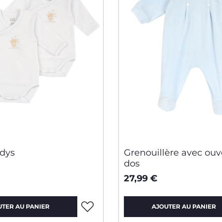
odys
Grenouillère avec ouv
dos
27,99 €
UTER AU PANIER
AJOUTER AU PANIER