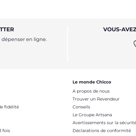
TTER
VOUS-AVEZ
dépenser en ligne.
Le monde Chicco
A propos de nous
Trouver un Revendeur
 fidélité
Conseils
Le Groupe Artsana
Avertissements sur la sécurit
 fois
Déclarations de conformité