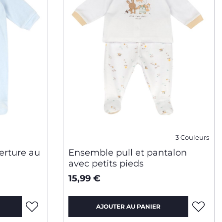
3 Couleurs
erture au
Ensemble pull et pantalon
avec petits pieds
15,99 €
AJOUTER AU PANIER