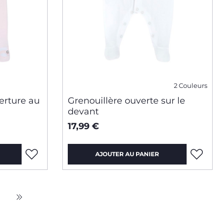
2 Couleurs
erture au
Grenouillère ouverte sur le
devant
17,99 €
AJOUTER AU PANIER