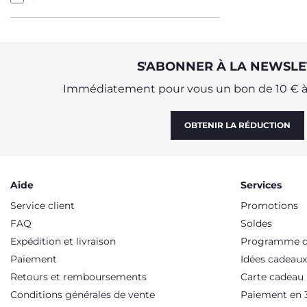
S'ABONNER À LA NEWSLE
Immédiatement pour vous un bon de 10 € à 
OBTENIR LA RÉDUCTION
Aide
Services
Service client
Promotions
FAQ
Soldes
Expédition et livraison
Programme de
Paiement
Idées cadeaux
Retours et remboursements
Carte cadeau
Conditions générales de vente
Paiement en 3