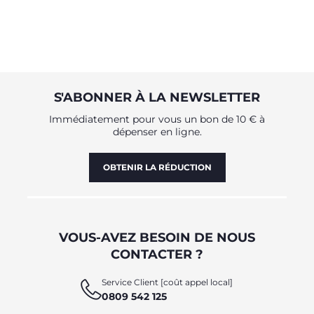
S'ABONNER À LA NEWSLETTER
Immédiatement pour vous un bon de 10 € à
dépenser en ligne.
OBTENIR LA RÉDUCTION
VOUS-AVEZ BESOIN DE NOUS
CONTACTER ?
Service Client [coût appel local]
0809 542 125