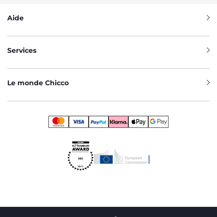
Aide
Services
Le monde Chicco