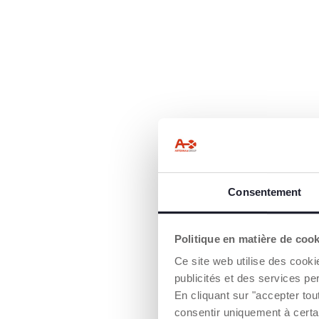
Consentement
Politique en matière de coo
Ce site web utilise des cooki
publicités et des services pe
En cliquant sur "accepter to
consentir uniquement à certa