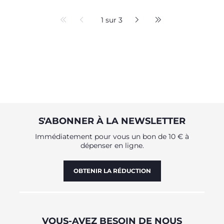
1 sur 3
S'ABONNER À LA NEWSLETTER
Immédiatement pour vous un bon de 10 € à
dépenser en ligne.
OBTENIR LA RÉDUCTION
VOUS-AVEZ BESOIN DE NOUS