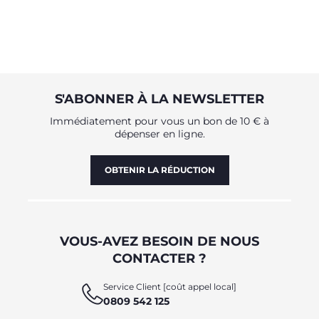
S'ABONNER À LA NEWSLETTER
Immédiatement pour vous un bon de 10 € à
dépenser en ligne.
OBTENIR LA RÉDUCTION
VOUS-AVEZ BESOIN DE NOUS
CONTACTER ?
Service Client [coût appel local]
0809 542 125