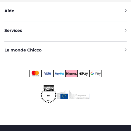
Aide
Services
Le monde Chicco