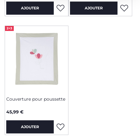
AJOUTER
AJOUTER
2=3
Couverture pour poussette
45,99 €
AJOUTER