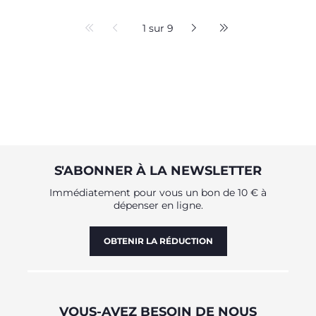
1 sur 9
S'ABONNER À LA NEWSLETTER
Immédiatement pour vous un bon de 10 € à
dépenser en ligne.
OBTENIR LA RÉDUCTION
VOUS-AVEZ BESOIN DE NOUS