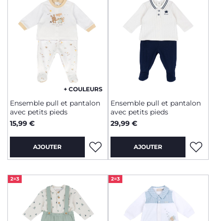
+ COULEURS
Ensemble pull et pantalon
Ensemble pull et pantalon
avec petits pieds
avec petits pieds
15,99 €
29,99 €
AJOUTER
AJOUTER
2=3
2=3