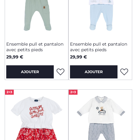
Ensemble pull et pantalon
Ensemble pull et pantalon
avec petits pieds
avec petits pieds
29,99 €
29,99 €
AJOUTER
AJOUTER
2=3
2=3