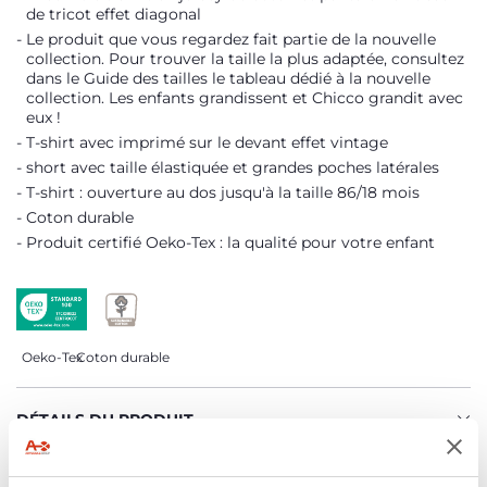
de tricot effet diagonal
Le produit que vous regardez fait partie de la nouvelle
collection. Pour trouver la taille la plus adaptée, consultez
dans le Guide des tailles le tableau dédié à la nouvelle
collection. Les enfants grandissent et Chicco grandit avec
eux !
T-shirt avec imprimé sur le devant effet vintage
short avec taille élastiquée et grandes poches latérales
T-shirt : ouverture au dos jusqu'à la taille 86/18 mois
Coton durable
Produit certifié Oeko-Tex : la qualité pour votre enfant
Oeko-Tex
Coton durable
DÉTAILS DU PRODUIT
AVERTISSEMENTS ET INSTRUCTIONS