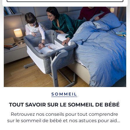
SOMMEIL
TOUT SAVOIR SUR LE SOMMEIL DE BÉBÉ
Retrouvez nos conseils pour tout comprendre
sur le sommeil de bébé et nos astuces pour aider
les tout-petits à passer des nuits paisibles.