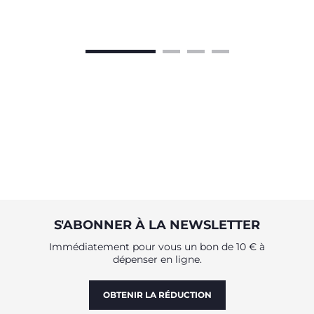
S'ABONNER À LA NEWSLETTER
Immédiatement pour vous un bon de 10 € à
dépenser en ligne.
OBTENIR LA RÉDUCTION