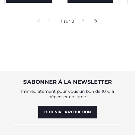
1 sur 8
S'ABONNER À LA NEWSLETTER
Immédiatement pour vous un bon de 10 € à
dépenser en ligne.
OBTENIR LA RÉDUCTION