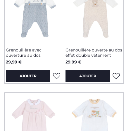
Grenouillère avec
Grenouillère ouverte au dos
ouverture au dos
effet double vêtement
29,99 €
29,99 €
AJOUTER
AJOUTER