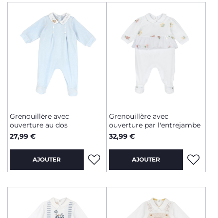
Grenouillère avec
Grenouillère avec
ouverture au dos
ouverture par l'entrejambe
27,99 €
32,99 €
AJOUTER
AJOUTER