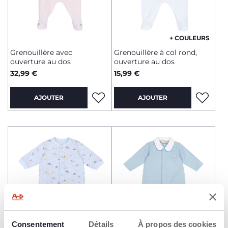
+ COULEURS
Grenouillère avec
Grenouillère à col rond,
ouverture au dos
ouverture au dos
32,99 €
15,99 €
AJOUTER
AJOUTER
Consentement
Détails
À propos des cookies