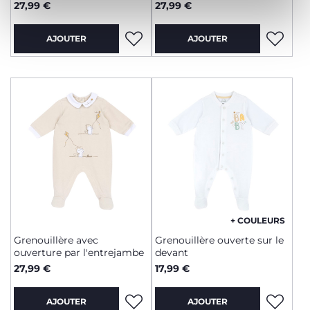
27,99 €
27,99 €
AJOUTER
AJOUTER
+ COULEURS
Grenouillère avec
Grenouillère ouverte sur le
ouverture par l'entrejambe
devant
27,99 €
17,99 €
AJOUTER
AJOUTER