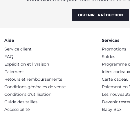
OBTENIR LA RÉDUCTION
Aide
Services
Service client
Promotions
FAQ
Soldes
Expédition et livraison
Programme de
Paiement
Idées cadeaux
Retours et remboursements
Carte cadeau
Conditions générales de vente
Paiement en 3
Conditions d'utilisation
Les nouveaut
Guide des tailles
Devenir teste
Accessibilité
Baby Box