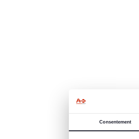
Consentement