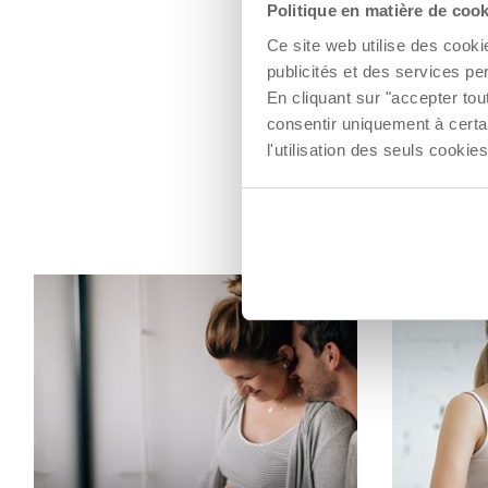
Politique en matière de coo
Ce site web utilise des cooki
publicités et des services pe
En cliquant sur "accepter to
consentir uniquement à certa
l'utilisation des seuls cook