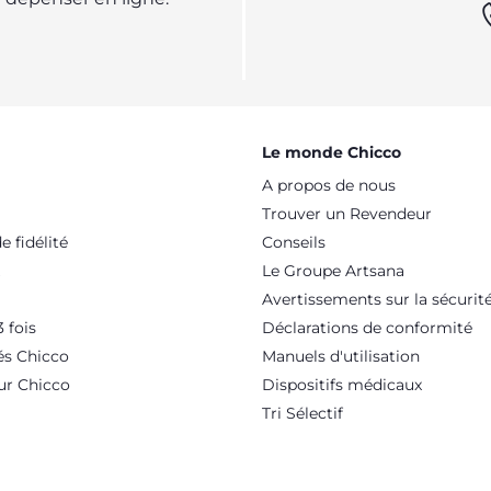
Le monde Chicco
A propos de nous
Trouver un Revendeur
 fidélité
Conseils
Le Groupe Artsana
Avertissements sur la sécurit
 fois
Déclarations de conformité
és Chicco
Manuels d'utilisation
ur Chicco
Dispositifs médicaux
Tri Sélectif