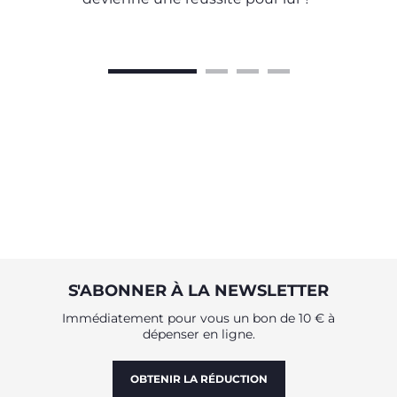
S'ABONNER À LA NEWSLETTER
Immédiatement pour vous un bon de 10 € à
dépenser en ligne.
OBTENIR LA RÉDUCTION