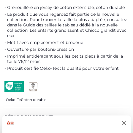
Grenouillère en jersey de coton extensible, coton durable
Le produit que vous regardez fait partie de la nouvelle
collection. Pour trouver la taille la plus adaptée, consultez
dans le Guide des tailles le tableau dédié à la nouvelle
collection. Les enfants grandissent et Chicco grandit avec
eux !
Motif avec empiècement et broderie
Ouverture par boutons-pression
Imprimé antidérapant sous les petits pieds à partir de la
taille 76/12 mois
Produit certifié Oeko-Tex : la qualité pour votre enfant
Oeko-Tex
Coton durable
DÉTAILS DU PRODUIT