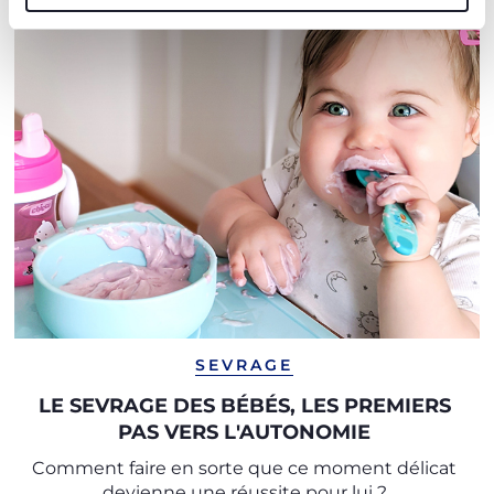
SEVRAGE
LE SEVRAGE DES BÉBÉS, LES PREMIERS
PAS VERS L'AUTONOMIE
Comment faire en sorte que ce moment délicat
devienne une réussite pour lui ?