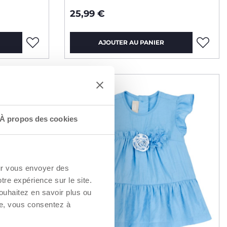
25,99 €
AJOUTER AU PANIER
À propos des cookies
our vous envoyer des
otre expérience sur le site.
ouhaitez en savoir plus ou
re, vous consentez à