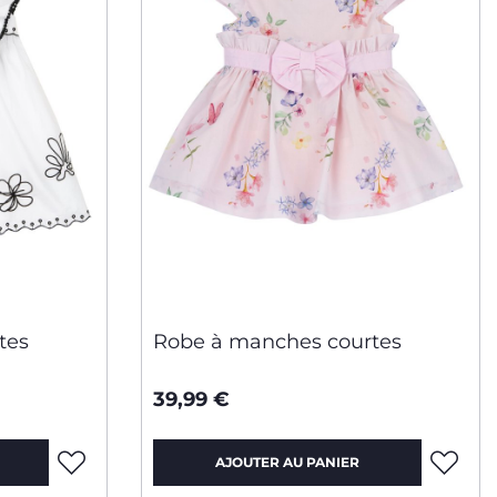
tes
Robe à manches courtes
39,99 €
AJOUTER AU PANIER