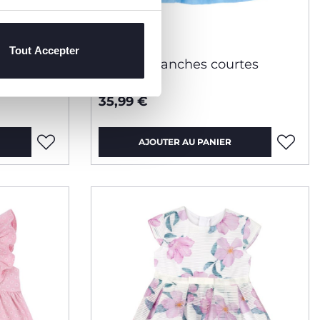
Tout Accepter
Robe à manches courtes
35,99 €
AJOUTER AU PANIER