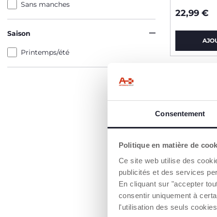
Sans manches
22,99 €
Saison
AJO
Printemps/été
Consentement
Politique en matière de coo
Ce site web utilise des cooki
publicités et des services pe
En cliquant sur "accepter to
consentir uniquement à certa
l'utilisation des seuls cook