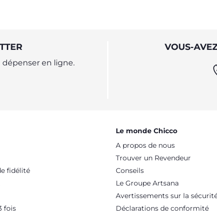
TTER
VOUS-AVEZ
dépenser en ligne.
Le monde Chicco
A propos de nous
Trouver un Revendeur
 fidélité
Conseils
Le Groupe Artsana
Avertissements sur la sécurit
 fois
Déclarations de conformité