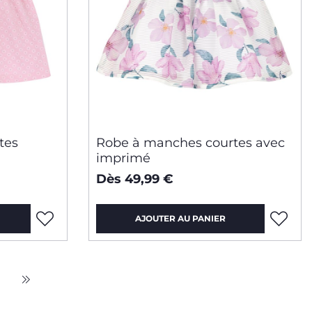
tes
Robe à manches courtes avec
imprimé
Dès 49,99 €
AJOUTER AU PANIER