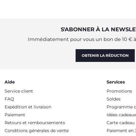
S'ABONNER À LA NEWSLE
Immédiatement pour vous un bon de 10 € à 
OBTENIR LA RÉDUCTION
Aide
Services
Service client
Promotions
FAQ
Soldes
Expédition et livraison
Programme de
Paiement
Idées cadeaux
Retours et remboursements
Carte cadeau
Conditions générales de vente
Paiement en 3