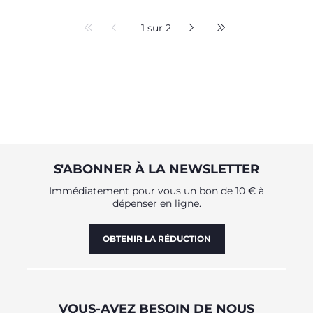
1 sur 2
S'ABONNER À LA NEWSLETTER
Immédiatement pour vous un bon de 10 € à
dépenser en ligne.
OBTENIR LA RÉDUCTION
VOUS-AVEZ BESOIN DE NOUS