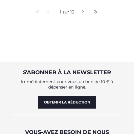
1 sur 13
S'ABONNER À LA NEWSLETTER
Immédiatement pour vous un bon de 10 € à
dépenser en ligne.
OBTENIR LA RÉDUCTION
VOUS-AVEZ BESOIN DE NOUS