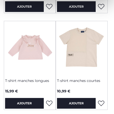
AJOUTER
AJOUTER
T-shirt manches longues
T-shirt manches courtes
15,99 €
10,99 €
AJOUTER
AJOUTER