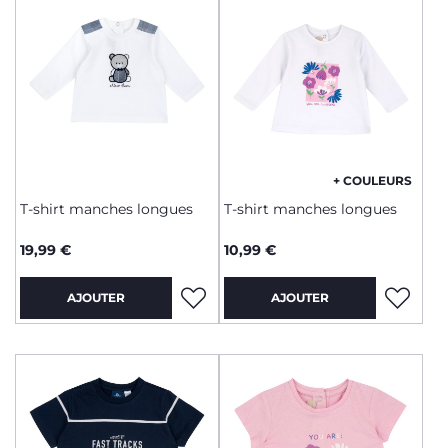
+ COULEURS
T-shirt manches longues
T-shirt manches longues
19,99 €
10,99 €
AJOUTER
AJOUTER