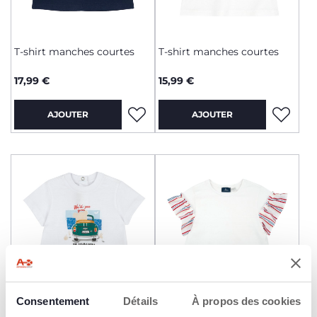
T-shirt manches courtes
T-shirt manches courtes
17,99 €
15,99 €
AJOUTER
AJOUTER
Consentement
+ COULEURS
Détails
À propos des cookies