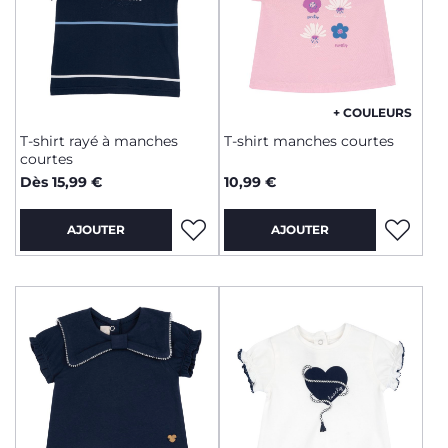
+ COULEURS
T-shirt rayé à manches
T-shirt manches courtes
courtes
Dès 15,99 €
10,99 €
AJOUTER
AJOUTER