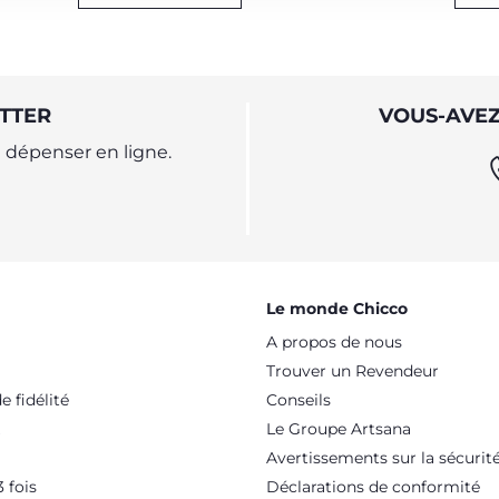
TTER
VOUS-AVEZ
dépenser en ligne.
Le monde Chicco
A propos de nous
Trouver un Revendeur
 fidélité
Conseils
Le Groupe Artsana
Avertissements sur la sécurit
 fois
Déclarations de conformité