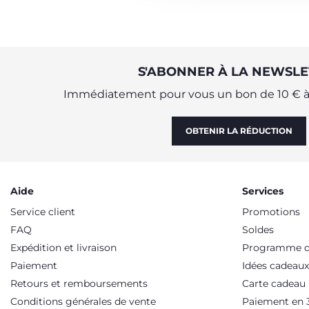
S'ABONNER À LA NEWSLE
Immédiatement pour vous un bon de 10 € à 
OBTENIR LA RÉDUCTION
Aide
Services
Service client
Promotions
FAQ
Soldes
Expédition et livraison
Programme de
Paiement
Idées cadeaux
Retours et remboursements
Carte cadeau
Conditions générales de vente
Paiement en 3