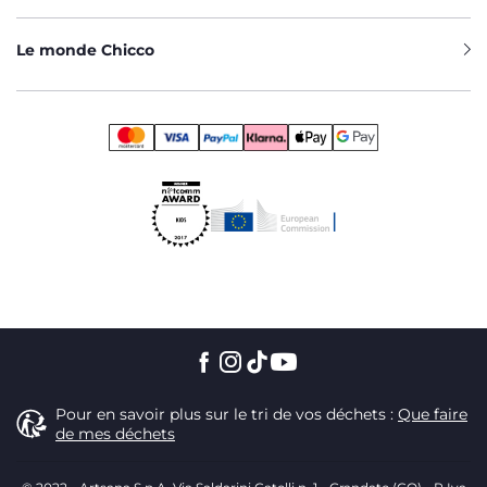
Le monde Chicco
Pour en savoir plus sur le tri de vos déchets :
Que faire
de mes déchets