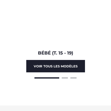
BÉBÉ (T. 15 - 19)
VOIR TOUS LES MODÈLES