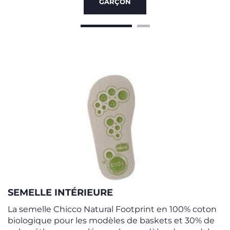
GARÇON
SEMELLE INTÉRIEURE
La semelle Chicco Natural Footprint en 100% coton
biologique pour les modèles de baskets et 30% de