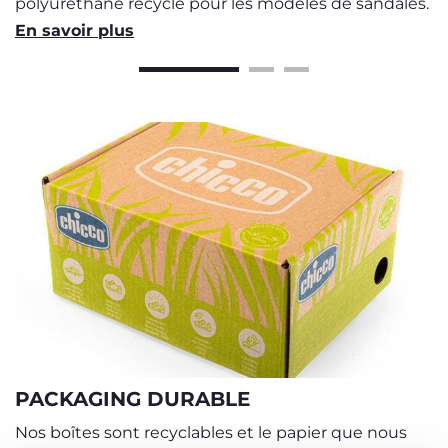
polyuréthane recyclé pour les modèles de sandales.
En savoir plus
PACKAGING DURABLE
Nos boîtes sont recyclables et le papier que nous