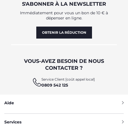
S'ABONNER À LA NEWSLETTER
Immédiatement pour vous un bon de 10 € à
dépenser en ligne.
OBTENIR LA RÉDUCTION
VOUS-AVEZ BESOIN DE NOUS
CONTACTER ?
Service Client [coût appel local]
0809 542 125
Aide
Services