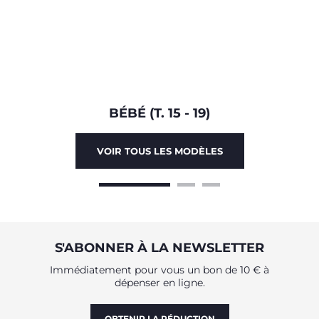
BÉBÉ (T. 15 - 19)
VOIR TOUS LES MODÈLES
S'ABONNER À LA NEWSLETTER
Immédiatement pour vous un bon de 10 € à
dépenser en ligne.
OBTENIR LA RÉDUCTION