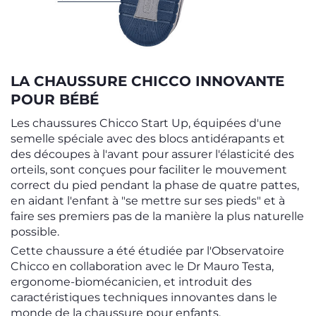
LA CHAUSSURE CHICCO INNOVANTE
POUR BÉBÉ
Les chaussures Chicco Start Up, équipées d'une
semelle spéciale avec des blocs antidérapants et
des découpes à l'avant pour assurer l'élasticité des
orteils, sont conçues pour faciliter le mouvement
correct du pied pendant la phase de quatre pattes,
en aidant l'enfant à "se mettre sur ses pieds" et à
faire ses premiers pas de la manière la plus naturelle
possible.
Cette chaussure a été étudiée par l'Observatoire
Chicco en collaboration avec le Dr Mauro Testa,
ergonome-biomécanicien, et introduit des
caractéristiques techniques innovantes dans le
monde de la chaussure pour enfants.