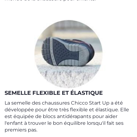
SEMELLE FLEXIBLE ET ÉLASTIQUE
La semelle des chaussures Chicco Start Up a été
développée pour être très flexible et élastique. Elle
est équipée de blocs antidérapants pour aider
l'enfant à trouver le bon équilibre lorsqu'il fait ses
premiers pas.