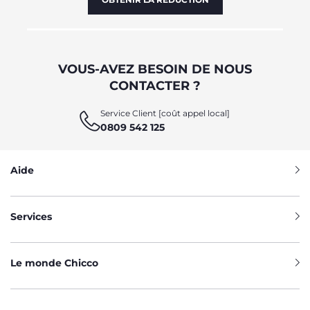
VOUS-AVEZ BESOIN DE NOUS
CONTACTER ?
Service Client [coût appel local]
0809 542 125
Aide
Services
Le monde Chicco